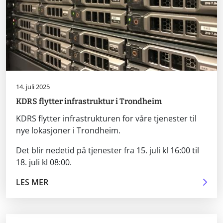
14. juli 2025
KDRS flytter infrastruktur i Trondheim
KDRS flytter infrastrukturen for våre tjenester til
nye lokasjoner i Trondheim.
Det blir nedetid på tjenester fra 15. juli kl 16:00 til
18. juli kl 08:00.
LES MER