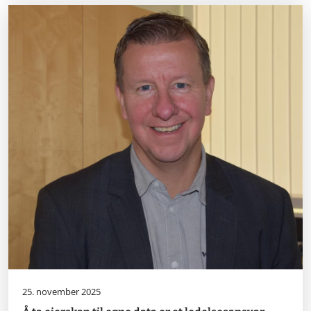
25. november 2025