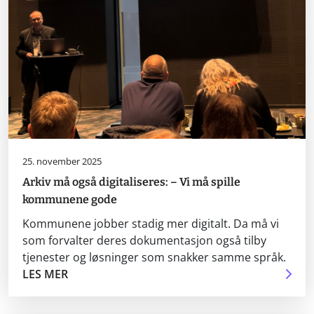
25. november 2025
Arkiv må også digitaliseres: – Vi må spille
kommunene gode
Kommunene jobber stadig mer digitalt. Da må vi
som forvalter deres dokumentasjon også tilby
tjenester og løsninger som snakker samme språk.
LES MER