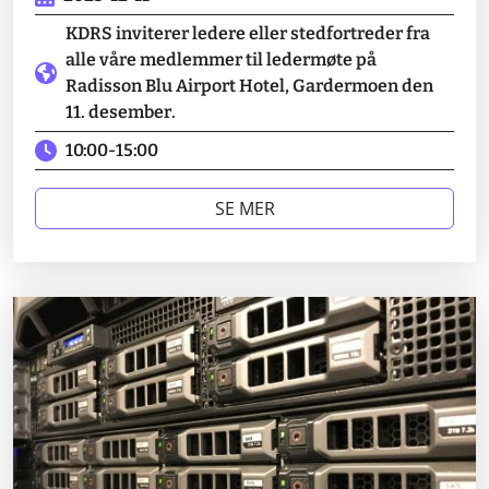
KDRS inviterer ledere eller stedfortreder fra
alle våre medlemmer til ledermøte på
Radisson Blu Airport Hotel, Gardermoen den
11. desember.
10:00
-
15:00
SE MER