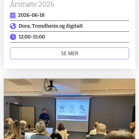
Årsmøte 2026
2026-06-18
Dora, Trondheim og digitalt
12:00
-
15:00
SE MER