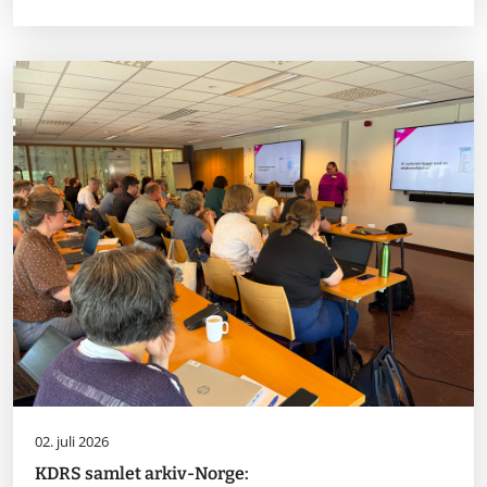
02. juli 2026
KDRS samlet arkiv-Norge: