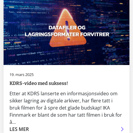
19. mars 2025
KDRS-video med suksess!
Etter at KDRS lanserte en informasjonsvideo om
sikker lagring av digitale arkiver, har flere tatt i
bruk filmen for å spre det glade budskap! IKA
Finnmark er blant de som har tatt filmen i bruk for
å…
LES MER