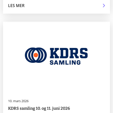
LES MER
10. mars 2026
KDRS samling 10. og 11. juni 2026