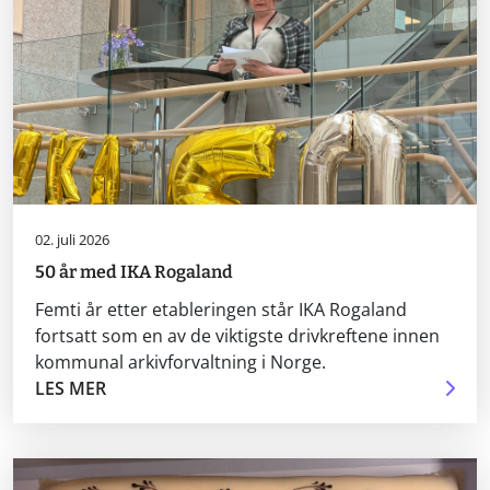
02. juli 2026
50 år med IKA Rogaland
Femti år etter etableringen står IKA Rogaland
fortsatt som en av de viktigste drivkreftene innen
kommunal arkivforvaltning i Norge.
LES MER