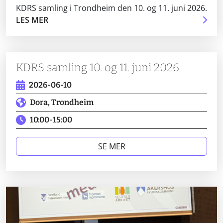
KDRS samling i Trondheim den 10. og 11. juni 2026.
LES MER
KDRS samling 10. og 11. juni 2026
2026-06-10
Dora, Trondheim
10:00
-
15:00
SE MER