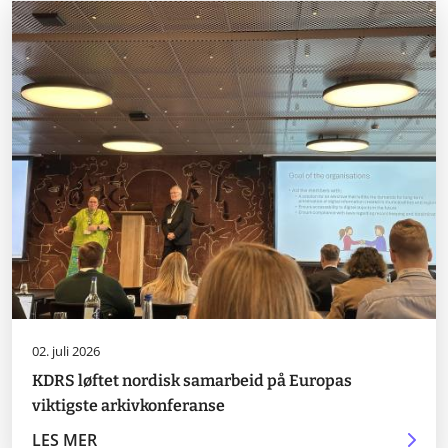
02. juli 2026
KDRS løftet nordisk samarbeid på Europas
viktigste arkivkonferanse
LES MER