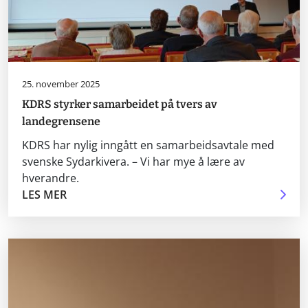
25. november 2025
KDRS styrker samarbeidet på tvers av
landegrensene
KDRS har nylig inngått en samarbeidsavtale med
svenske Sydarkivera. – Vi har mye å lære av
hverandre.
LES MER