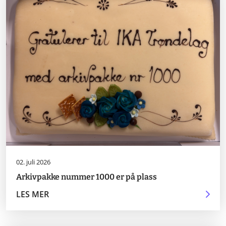
02. juli 2026
Arkivpakke nummer 1000 er på plass
LES MER