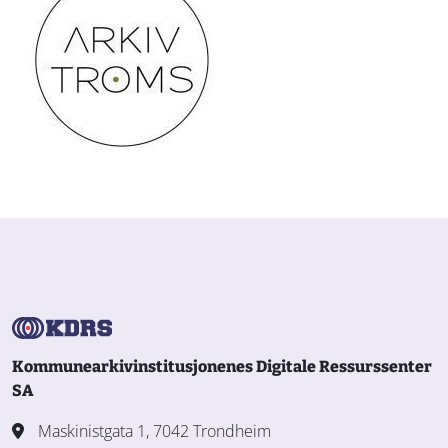
Kommunearkivinstitusjonenes Digitale Ressurssenter
SA
Maskinistgata 1, 7042 Trondheim