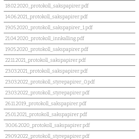
18.02.2020_protokoll_sakspapirer.pdf
14.06.2021_protokoll_sakspapirer.pdf
19.05.2020_protokoll_sakspapirer_1.pdf
21.04.2020_protokoll_innkalling.pdf
19.05.2020_protokoll_sakspapirer.pdf
22.11.2021_protokoll_sakspapirer.pdf
23.03.2021_protokoll_sakspapirer.pdf
23.03.2022_protokoll_styrepapirer_0.pdf
23.03.2022_protokoll_styrepapirer.pdf
26.11.2019_protokoll_sakspapirer.pdf
25.01.2021_protokoll_sakspapirer.pdf
30.06.2020_protokoll_sakspapirer.pdf
29.09.2022_protokoll_styrepapirer.pdf